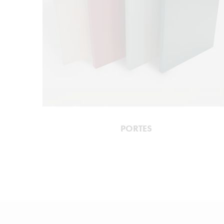
PORTES