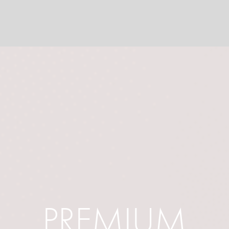
PREMIUM