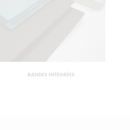
BANDES INTÉGRÉES