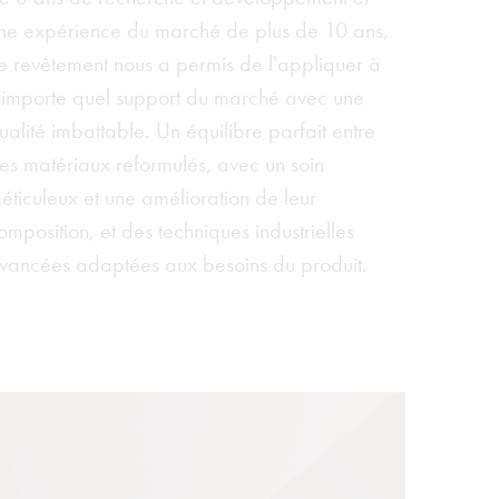
ne expérience du marché de plus de 10 ans,
e revêtement nous a permis de l'appliquer à
'importe quel support du marché avec une
ualité imbattable. Un équilibre parfait entre
es matériaux reformulés, avec un soin
éticuleux et une amélioration de leur
omposition, et des techniques industrielles
vancées adaptées aux besoins du produit.