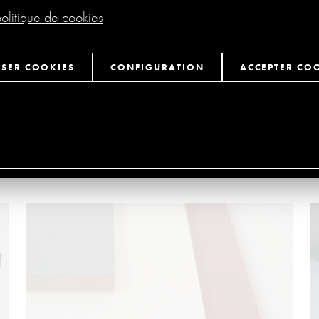
politique de cookies
USER COOKIES
CONFIGURATION
ACCEPTER CO