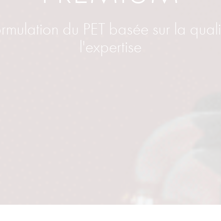
rmulation du PET basée sur la quali
l'expertise