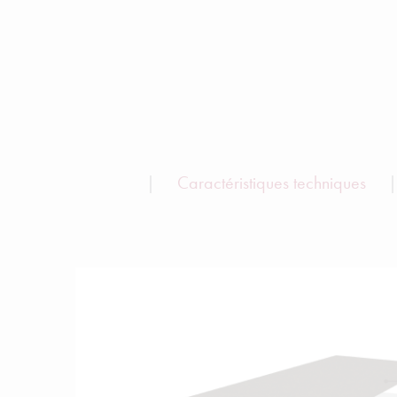
Caractéristiques techniques