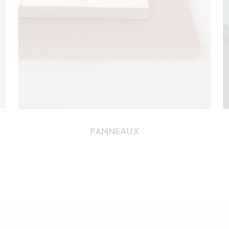
PANNEAUX